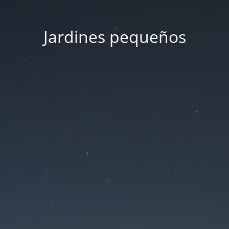
Jardines pequeños