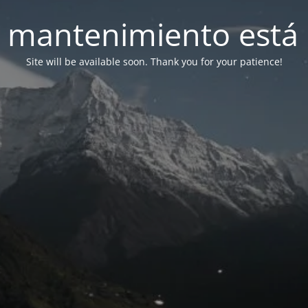
 mantenimiento está 
Site will be available soon. Thank you for your patience!